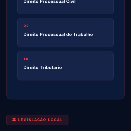
Direito Processual Civil
09
Direito Processual do Trabalho
10
Direito Tributário
🏛️ LEGISLAÇÃO LOCAL