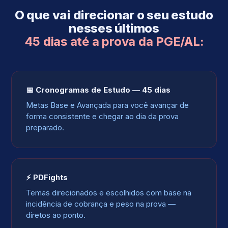
O que vai direcionar o seu estudo
nesses últimos
45 dias até a prova da PGE/AL:
📅 Cronogramas de Estudo — 45 dias
Metas Base e Avançada para você avançar de
forma consistente e chegar ao dia da prova
preparado.
⚡ PDFights
Temas direcionados e escolhidos com base na
incidência de cobrança e peso na prova —
diretos ao ponto.