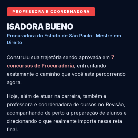
PROFESSORA E COORDENADORA
ISADORA BUENO
Procuradora do Estado de São Paulo · Mestre em
Direito
Construiu sua trajetória sendo aprovada em
7
concursos de Procuradoria
, enfrentando
exatamente o caminho que você está percorrendo
agora.
Hoje, além de atuar na carreira, também é
professora e coordenadora de cursos no Revisão,
acompanhando de perto a preparação de alunos e
direcionando o que realmente importa nessa reta
final.