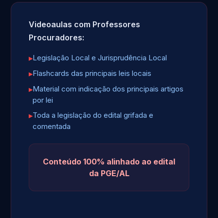
Videoaulas com Professores
Procuradores:
Legislação Local e Jurisprudência Local
Flashcards das principais leis locais
Material com indicação dos principais artigos
por lei
Toda a legislação do edital grifada e
comentada
Conteúdo 100% alinhado ao edital
da PGE/AL