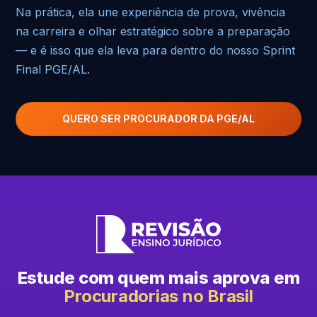
Na prática, ela une experiência de prova, vivência
na carreira e olhar estratégico sobre a preparação
— e é isso que ela leva para dentro do nosso Sprint
Final PGE/AL.
QUERO SER PROCURADOR DA PGE/AL
Estude com quem mais aprova em
Procuradorias no Brasil