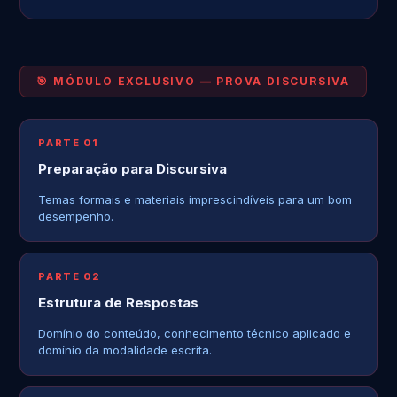
🎯 MÓDULO EXCLUSIVO — PROVA DISCURSIVA
PARTE 01
Preparação para Discursiva
Temas formais e materiais imprescindíveis para um bom
desempenho.
PARTE 02
Estrutura de Respostas
Domínio do conteúdo, conhecimento técnico aplicado e
domínio da modalidade escrita.