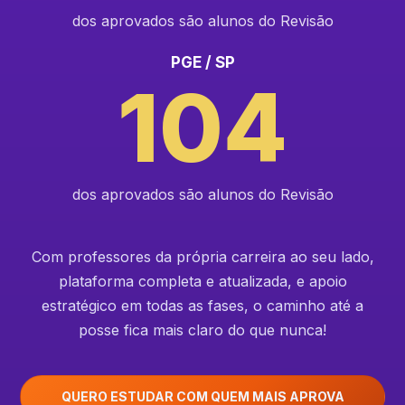
dos aprovados são alunos do Revisão
PGE / SP
104
dos aprovados são alunos do Revisão
Com professores da própria carreira ao seu lado,
plataforma completa e atualizada, e apoio
estratégico em todas as fases, o caminho até a
posse fica mais claro do que nunca!
QUERO ESTUDAR COM QUEM MAIS APROVA