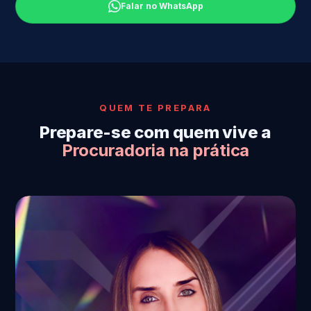
Falar no WhatsApp
QUEM TE PREPARA
Prepare-se com quem vive a
Procuradoria na prática