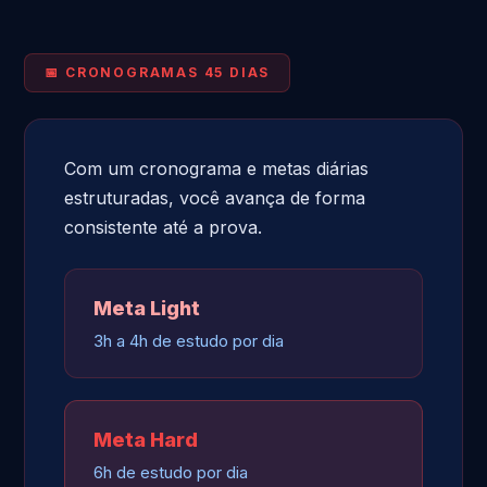
📅 CRONOGRAMAS 45 DIAS
Com um cronograma e metas diárias
estruturadas, você avança de forma
consistente até a prova.
Meta Light
3h a 4h de estudo por dia
Meta Hard
6h de estudo por dia