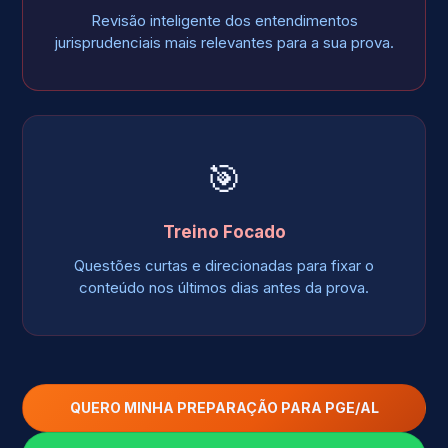
Revisão inteligente dos entendimentos
jurisprudenciais mais relevantes para a sua prova.
🎯
Treino Focado
Questões curtas e direcionadas para fixar o
conteúdo nos últimos dias antes da prova.
QUERO MINHA PREPARAÇÃO PARA PGE/AL