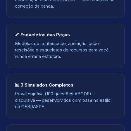
correção da banca.
🦴 Esqueletos das Peças
Modelos de contestação, apelação, ação
rescisória e esqueletos de recursos para você
nunca errar a estrutura.
📊 3 Simulados Completos
Prova objetiva (100 questões ABCDE) +
discursiva — desenvolvidos com base no estilo
do CEBRASPE.