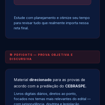
Estude com planejamento e otimize seu tempo
para revisar tudo que realmente importa nessa
reta final.
🎯 PDFIGHTS — PROVA OBJETIVA E
DISCURSIVA
Material
direcionado
para as provas de
acordo com a predileção do
CEBRASPE.
Livros digitais diários, diretos ao ponto,
focados nos temas mais relevantes do edital —
com jurisprudência, doutrina e legislação