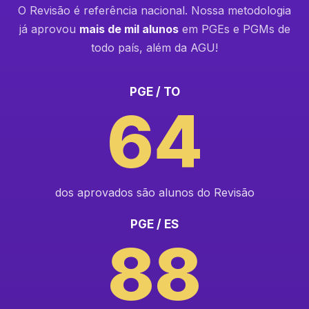
O Revisão é referência nacional. Nossa metodologia
já aprovou
mais de mil alunos
em PGEs e PGMs de
todo país, além da AGU!
PGE / TO
64
dos aprovados são alunos do Revisão
PGE / ES
88