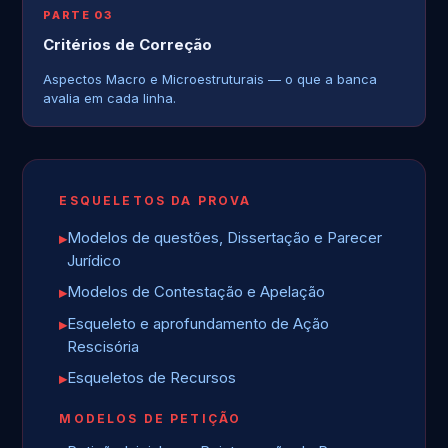
PARTE 03
Critérios de Correção
Aspectos Macro e Microestruturais — o que a banca
avalia em cada linha.
ESQUELETOS DA PROVA
Modelos de questões, Dissertação e Parecer
Jurídico
Modelos de Contestação e Apelação
Esqueleto e aprofundamento de Ação
Rescisória
Esqueletos de Recursos
MODELOS DE PETIÇÃO