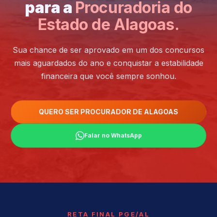
para a
Procuradoria do
Estado de Alagoas.
Sua chance de ser aprovado em um dos concursos
mais aguardados do ano e conquistar a estabilidade
financeira que você sempre sonhou.
QUERO SER PROCURADOR DE ALAGOAS
Falar no WhatsApp
RETA FINAL PGE/AL