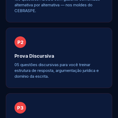
alternativa por alternativa — nos moldes do
CEBRASPE.
P2
Prova Discursiva
05 questões discursivas para você treinar
estrutura de resposta, argumentação jurídica e
domínio da escrita.
P3