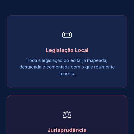
📜
Legislação Local
Toda a legislação do edital já mapeada,
destacada e comentada com o que realmente
importa.
⚖️
Jurisprudência