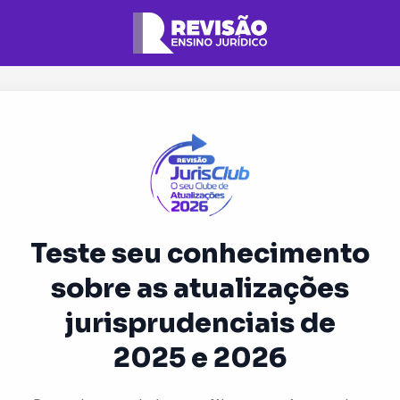
Teste seu conhecimento
sobre as atualizações
jurisprudenciais de
2025 e 2026