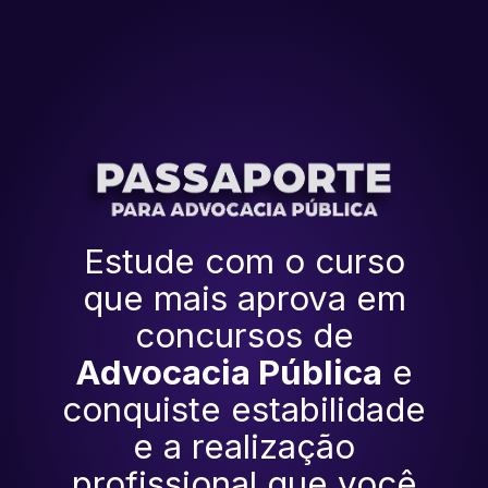
Estude com o curso
que mais aprova em
concursos de
Advocacia Pública
e
conquiste estabilidade
e a realização
profissional que você