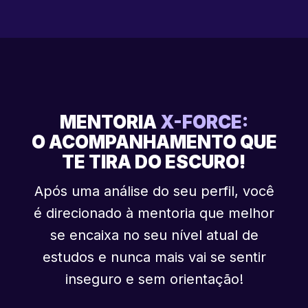
MENTORIA
X-FORCE:
O ACOMPANHAMENTO QUE
TE TIRA DO ESCURO!
Após uma análise do seu perfil, você
é direcionado à mentoria que melhor
se encaixa no seu nível atual de
estudos e nunca mais vai se sentir
inseguro e sem orientação!