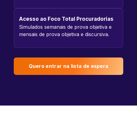
Acesso ao Foco Total Procuradorias
Simulados semanais de prova objetiva e
mensais de prova objetiva e discursiva.
Quero entrar na lista de espera