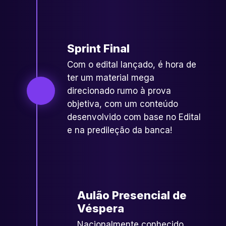
Sprint Final
Com o edital lançado, é hora de
ter um material mega
direcionado rumo à prova
objetiva, com um conteúdo
desenvolvido com base no Edital
e na predileção da banca!
Aulão Presencial de
Véspera
Nacionalmente conhecido