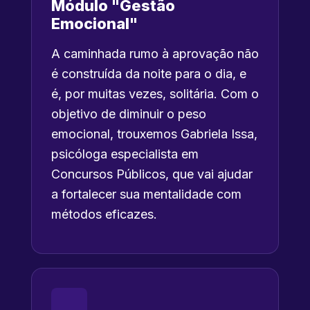
Módulo "Gestão
Emocional"
A caminhada rumo à aprovação não
é construída da noite para o dia, e
é, por muitas vezes, solitária. Com o
objetivo de diminuir o peso
emocional, trouxemos Gabriela Issa,
psicóloga especialista em
Concursos Públicos, que vai ajudar
a fortalecer sua mentalidade com
métodos eficazes.