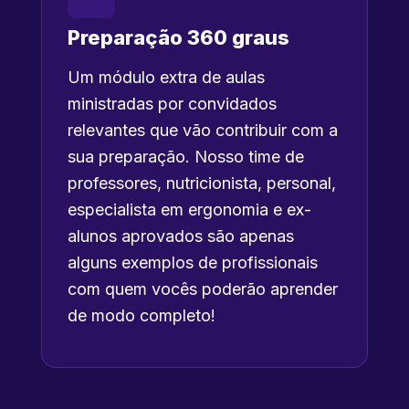
Preparação 360 graus
Um módulo extra de aulas
ministradas por convidados
relevantes que vão contribuir com a
sua preparação. Nosso time de
professores, nutricionista, personal,
especialista em ergonomia e ex-
alunos aprovados são apenas
alguns exemplos de profissionais
com quem vocês poderão aprender
de modo completo!