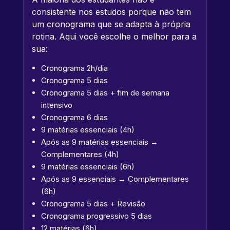
consistente nos estudos porque não tem
um cronograma que se adapta à própria
rotina. Aqui você escolhe o melhor para a
sua:
Cronograma 2h/dia
Cronograma 5 dias
Cronograma 5 dias + fim de semana
intensivo
Cronograma 6 dias
9 matérias essenciais (4h)
Após as 9 matérias essenciais →
Complementares (4h)
9 matérias essenciais (6h)
Após as 9 essenciais → Complementares
(6h)
Cronograma 5 dias + Revisão
Cronograma progressivo 5 dias
12 matérias (6h)