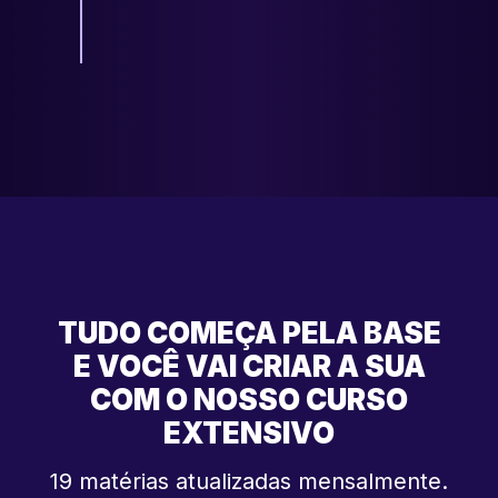
TUDO COMEÇA PELA BASE
E VOCÊ VAI CRIAR A SUA
COM O NOSSO CURSO
EXTENSIVO
19 matérias atualizadas mensalmente.