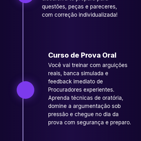
questões, peças e pareceres,
com correção individualizada!
Curso de Prova Oral
Você vai treinar com arguições
reais, banca simulada e
feedback imediato de
Procuradores experientes.
Aprenda técnicas de oratória,
domine a argumentação sob
pressão e chegue no dia da
prova com segurança e preparo.