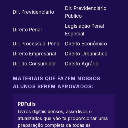
Dir. Previdenciário
Dir. Previdenciário
Público
Legislação Penal
Direito Penal
Especial
Dir. Processual Penal
Direito Econômico
Direito Empresarial
Direito Urbanístico
Dir. do Consumidor
Direito Agrário
MATERIAIS QUE FAZEM NOSSOS
ALUNOS SEREM APROVADOS:
PDFulls
Livros digitais densos, assertivos e
atualizados que vão te proporcionar uma
preparação completa de todas as