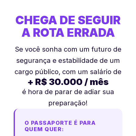
CHEGA DE SEGUIR
A ROTA ERRADA
Se você sonha com um futuro de
segurança e estabilidade de um
cargo público, com um salário de
+ R$ 30.000 / mês
é hora de parar de adiar sua
preparação!
O PASSAPORTE É PARA
QUEM QUER: