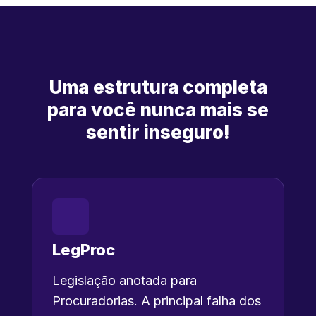
Uma estrutura completa
para você nunca mais se
sentir inseguro!
LegProc
Legislação anotada para
Procuradorias. A principal falha dos