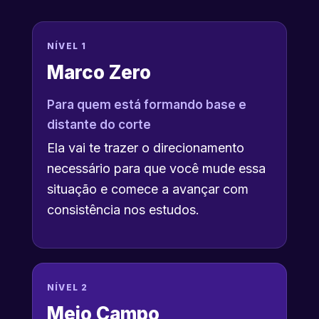
NÍVEL 1
Marco Zero
Para quem está formando base e
distante do corte
Ela vai te trazer o direcionamento
necessário para que você mude essa
situação e comece a avançar com
consistência nos estudos.
NÍVEL 2
Meio Campo