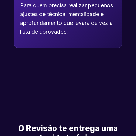
Para quem precisa realizar pequenos
ajustes de técnica, mentalidade e
aprofundamento que levará de vez à
lista de aprovados!
O Revisão te entrega uma