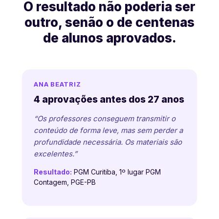
O resultado não poderia ser
outro, senão o de centenas
de alunos aprovados.
ANA BEATRIZ
4 aprovações antes dos 27 anos
“Os professores conseguem transmitir o
conteúdo de forma leve, mas sem perder a
profundidade necessária. Os materiais são
excelentes.”
Resultado:
PGM Curitiba, 1º lugar PGM
Contagem, PGE-PB