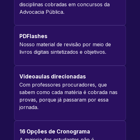
disciplinas cobradas em concursos da
Advocacia Pública.
PDFlashes
Nosso material de revisão por meio de
livros digitais sintetizados e objetivos.
Videoaulas direcionadas
Com professores procuradores, que
sabem como cada matéria é cobrada nas
provas, porque já passaram por essa
jornada.
16 Opções de Cronograma
A maioria dos estudantes não é