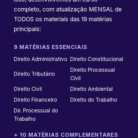
completo, com atualização MENSAL de
TODOS os materiais das 19 matérias
principais:
9 MATÉRIAS ESSENCIAIS
Direito Administrativo
Direito Constitucional
Direito Processual
Direito Tributário
Civil
Direito Civil
Direito Ambiental
Direito Financeiro
Direito do Trabalho
Dir. Processual do
Trabalho
+ 10 MATÉRIAS COMPLEMENTARES