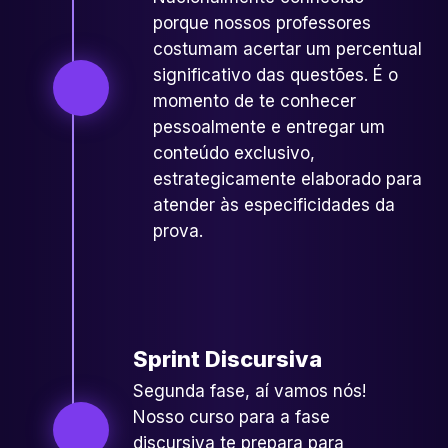
porque nossos professores
costumam acertar um percentual
significativo das questões. É o
momento de te conhecer
pessoalmente e entregar um
conteúdo exclusivo,
estrategicamente elaborado para
atender às especificidades da
prova.
Sprint Discursiva
Segunda fase, aí vamos nós!
Nosso curso para a fase
discursiva te prepara para