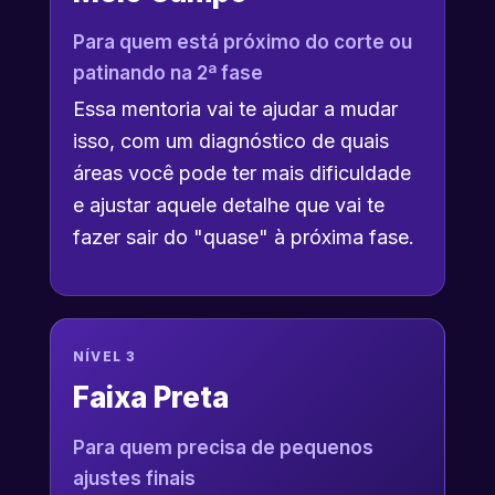
Para quem está próximo do corte ou
patinando na 2ª fase
Essa mentoria vai te ajudar a mudar
isso, com um diagnóstico de quais
áreas você pode ter mais dificuldade
e ajustar aquele detalhe que vai te
fazer sair do "quase" à próxima fase.
NÍVEL 3
Faixa Preta
Para quem precisa de pequenos
ajustes finais