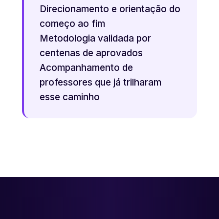
Direcionamento e orientação do
começo ao fim
Metodologia validada por
centenas de aprovados
Acompanhamento de
professores que já trilharam
esse caminho