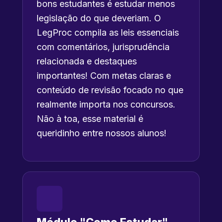
bons estudantes é estudar menos
legislação do que deveriam. O
LegProc compila as leis essenciais
com comentários, jurisprudência
relacionada e destaques
importantes! Com metas claras e
conteúdo de revisão focado no que
realmente importa nos concursos.
Não à toa, esse material é
queridinho entre nossos alunos!