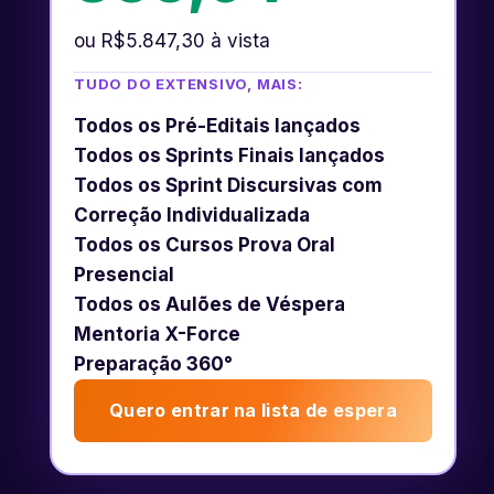
ou R$5.847,30 à vista
TUDO DO EXTENSIVO, MAIS:
Todos os Pré-Editais lançados
Todos os Sprints Finais lançados
Todos os Sprint Discursivas com
Correção Individualizada
Todos os Cursos Prova Oral
Presencial
Todos os Aulões de Véspera
Mentoria X-Force
Preparação 360°
Quero entrar na lista de espera