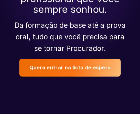
sempre sonhou.
Da formação de base até a prova
oral, tudo que você precisa para
se tornar Procurador.
Quero entrar na lista de espera