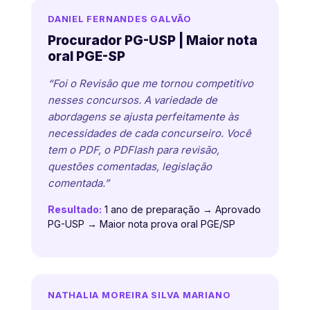
DANIEL FERNANDES GALVÃO
Procurador PG-USP | Maior nota
oral PGE-SP
“Foi o Revisão que me tornou competitivo
nesses concursos. A variedade de
abordagens se ajusta perfeitamente às
necessidades de cada concurseiro. Você
tem o PDF, o PDFlash para revisão,
questões comentadas, legislação
comentada.”
Resultado:
1 ano de preparação → Aprovado
PG-USP → Maior nota prova oral PGE/SP
NATHALIA MOREIRA SILVA MARIANO