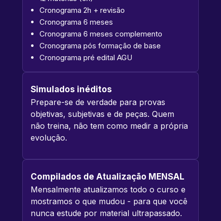
Cronograma 2h + revisão
Cronograma 6 meses
Cronograma 6 meses complemento
Cronograma pós formação de base
Cronograma pré edital AGU
Simulados inéditos
Prepare-se de verdade para provas
objetivas, subjetivas e de peças. Quem
não treina, não tem como medir a própria
evolução.
Compilados de Atualização MENSAL
Mensalmente atualizamos todo o curso e
mostramos o que mudou - para que você
nunca estude por material ultrapassado.