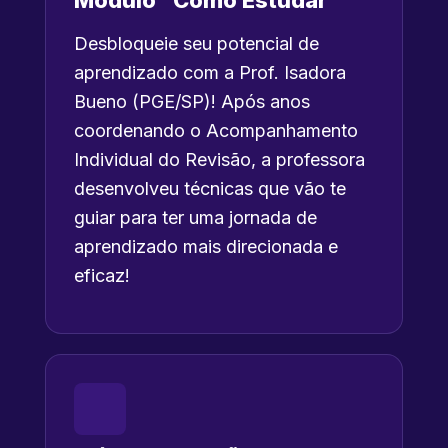
Módulo "Como Estudar"
Desbloqueie seu potencial de
aprendizado com a Prof. Isadora
Bueno (PGE/SP)! Após anos
coordenando o Acompanhamento
Individual do Revisão, a professora
desenvolveu técnicas que vão te
guiar para ter uma jornada de
aprendizado mais direcionada e
eficaz!