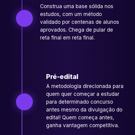
Construa uma base sólida nos
estudos, com um método
validado por centenas de alunos
aprovados. Chega de pular de
reta final em reta final.
Pré-edital
A metodologia direcionada para
quem quer começar a estudar
para determinado concurso
antes mesmo da divulgação do
edital! Quem começa antes,
ganha vantagem competitiva.