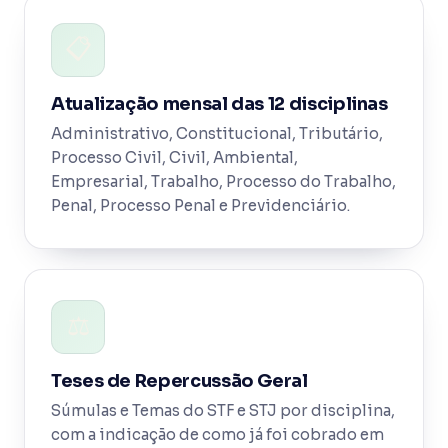
📋
Atualização mensal das 12 disciplinas
Administrativo, Constitucional, Tributário,
Processo Civil, Civil, Ambiental,
Empresarial, Trabalho, Processo do Trabalho,
Penal, Processo Penal e Previdenciário.
⚖️
Teses de Repercussão Geral
Súmulas e Temas do STF e STJ por disciplina,
com a indicação de como já foi cobrado em