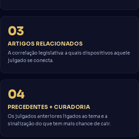
03
ARTIGOS RELACIONADOS
A correlação legislativa: a quais dispositivos aquele
julgado se conecta.
04
PRECEDENTES + CURADORIA
Os julgados anteriores ligados ao tema e a
sinalização do que tem mais chance de cair.