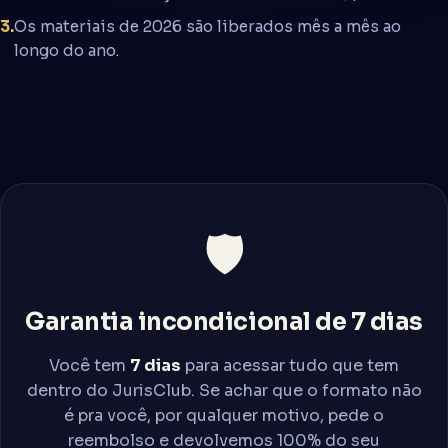
3.
Os materiais de 2026 são liberados mês a mês ao
longo do ano.
🛡️
Garantia incondicional de 7 dias
Você tem
7 dias
para acessar tudo que tem
dentro do JurisClub. Se achar que o formato não
é pra você, por qualquer motivo, pede o
reembolso e devolvemos 100% do seu