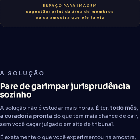
ESPAÇO PARA IMAGEM
sugestão: print da área de membros
ou da amostra que ele já viu
A SOLUÇÃO
Pare de garimpar jurisprudência
sozinho
A solução não é estudar mais horas. É ter,
todo mês,
a curadoria pronta
do que tem mais chance de cair,
sem você caçar julgado em site de tribunal.
É exatamente o que você experimentou na amostra,