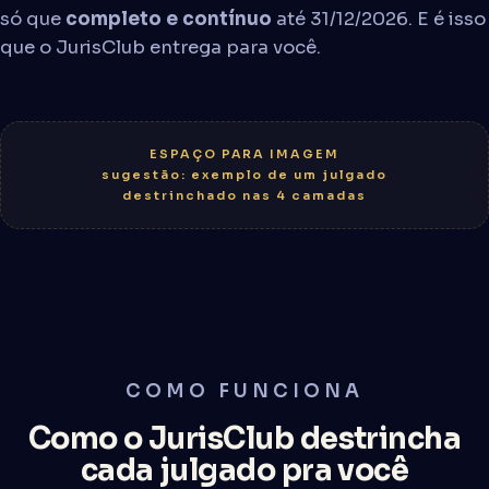
só que
completo e contínuo
até 31/12/2026. E é isso
que o JurisClub entrega para você.
ESPAÇO PARA IMAGEM
sugestão: exemplo de um julgado
destrinchado nas 4 camadas
COMO FUNCIONA
Como o JurisClub destrincha
cada julgado pra você