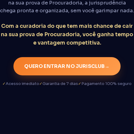
na sua prova de Procuradoria, a jurisprudência
chega pronta e organizada, sem você garimpar nada.
Com a curadoria do que tem mais chance de cair
na sua prova de Procuradoria, você ganha tempo
e vantagem competitiva.
QUERO ENTRAR NO JURISCLUB
→
✓
Acesso imediato
✓
Garantia de 7 dias
✓
Pagamento 100% seguro