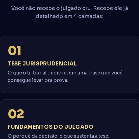
Você não recebe o julgado cru. Recebe ele já
detalhado em 4 camadas:
01
TESE JURISPRUDENCIAL
O que o tribunal decidiu, em uma frase que você
consegue levar pra prova.
02
FUNDAMENTOS DO JULGADO
O porquê da decisão, o que sustenta a tese.