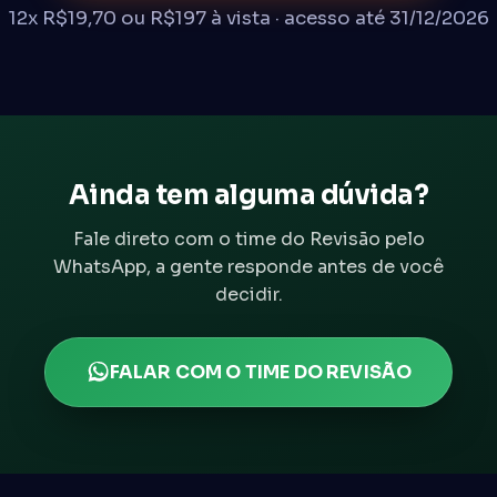
12x R$19,70 ou R$197 à vista · acesso até 31/12/2026
Ainda tem alguma dúvida?
Fale direto com o time do Revisão pelo
WhatsApp, a gente responde antes de você
decidir.
FALAR COM O TIME DO REVISÃO