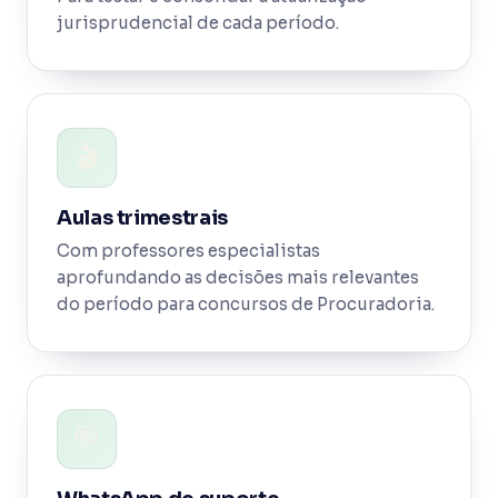
jurisprudencial de cada período.
🎬
Aulas trimestrais
Com professores especialistas
aprofundando as decisões mais relevantes
do período para concursos de Procuradoria.
💬