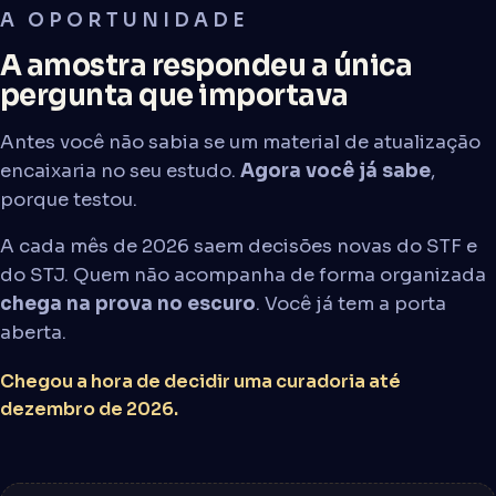
A OPORTUNIDADE
A amostra respondeu a única
pergunta que importava
Antes você não sabia se um material de atualização
encaixaria no seu estudo.
Agora você já sabe
,
porque testou.
A cada mês de 2026 saem decisões novas do STF e
do STJ. Quem não acompanha de forma organizada
chega na prova no escuro
. Você já tem a porta
aberta.
Chegou a hora de decidir uma curadoria até
dezembro de 2026.