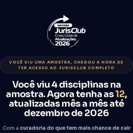
VOCÊ VIU UMA AMOSTRA, CHEGOU A HORA DE
TER ACESSO AO JURISCLUB COMPLETO
Você viu 4 disciplinas na
amostra. Agora tenha as
12
,
atualizadas mês a mês até
dezembro de 2026
Com a
curadoria do que tem mais chance de cair