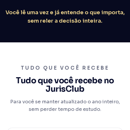
Você lê uma vez e já entende o que importa,
sem reler a decisão inteira.
TUDO QUE VOCÊ RECEBE
Tudo que você recebe no
JurisClub
Para você se manter atualizado o ano inteiro,
sem perder tempo de estudo.