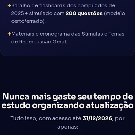
Baralho de flashcards dos compilados de
2025 + simulado com
200 questões
(modelo
certo/errado).
Materiais e cronograma das Súmulas e Temas
de Repercussão Geral.
Nunca mais gaste seu tempo de
estudo organizando atualização
Tudo isso, com acesso até
31/12/2026
, por
apenas: