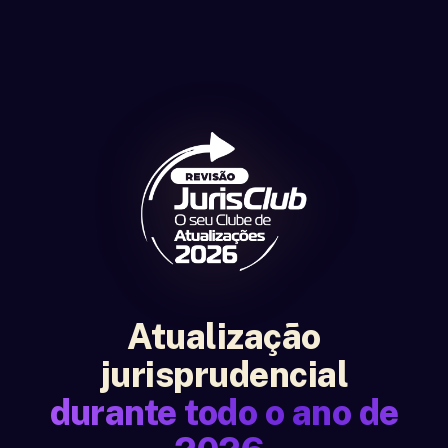
Atualização
jurisprudencial
durante todo o ano de