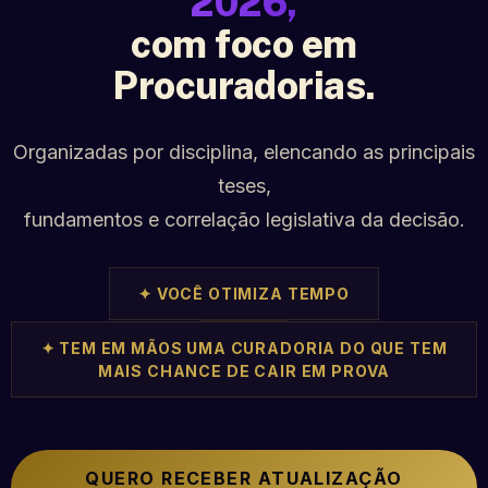
2026,
com foco em
Procuradorias.
Organizadas por disciplina, elencando as principais
teses,
fundamentos e correlação legislativa da decisão.
✦ VOCÊ OTIMIZA TEMPO
✦ TEM EM MÃOS UMA CURADORIA DO QUE TEM
MAIS CHANCE DE CAIR EM PROVA
QUERO RECEBER ATUALIZAÇÃO